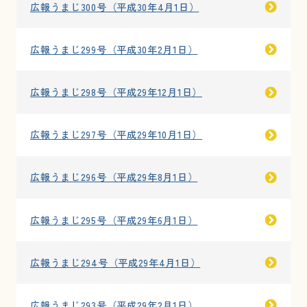
広報うまじ300号（平成30年4月1日）
広報うまじ299号（平成30年2月1日）
広報うまじ298号（平成29年12月1日）
広報うまじ297号（平成29年10月1日）
広報うまじ296号（平成29年8月1日）
広報うまじ295号（平成29年6月1日）
広報うまじ294号（平成29年4月1日）
広報うまじ293号（平成29年2月1日）