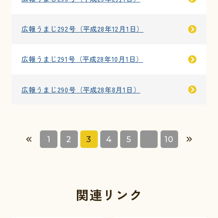
広報うまじ292号（平成28年12月1日）
広報うまじ291号（平成28年10月1日）
広報うまじ290号（平成28年8月1日）
1
2
3
4
5
10
関連リンク