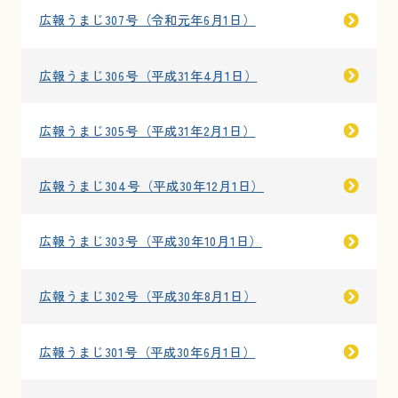
広報うまじ307号（令和元年6月1日）
お問い合わせ
広報うまじ306号（平成31年4月1日）
採用情報
広報うまじ305号（平成31年2月1日）
交通情報
例規集
広報うまじ304号（平成30年12月1日）
広報うまじ303号（平成30年10月1日）
広報うまじ302号（平成30年8月1日）
広報うまじ301号（平成30年6月1日）