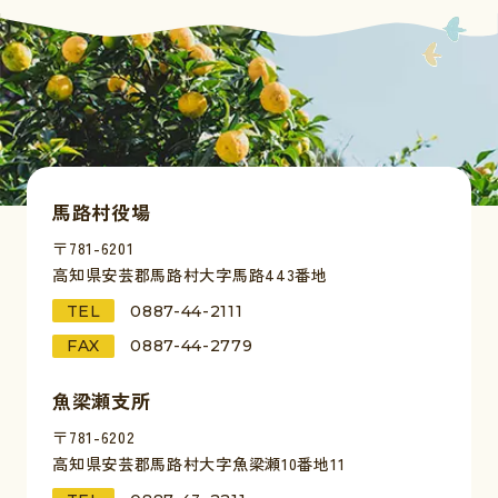
馬路村役場
〒781-6201
高知県安芸郡馬路村大字馬路443番地
TEL
0887-44-2111
FAX
0887-44-2779
魚梁瀬支所
〒781-6202
高知県安芸郡馬路村大字魚梁瀬10番地11