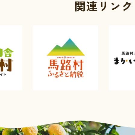
関連リンク