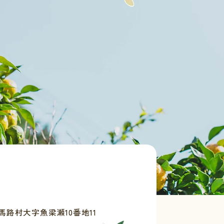
路村大字魚梁瀬10番地11