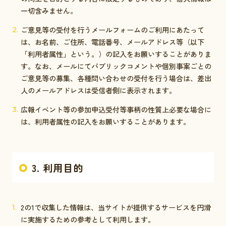
一切含みません。
ご意見等の受付を行うメールフォームのご利用にあたって
は、お名前、ご住所、電話番号、メールアドレス等（以下
「利用者属性」という。）の記入をお願いすることがありま
す。なお、メールにてパブリックコメントや個別事案ごとの
ご意見等の募集、各種問い合わせの受付を行う場合は、差出
人のメールアドレスは受信者側に表示されます。
広報イベント等の参加申込受付等事柄の性質上必要な場合に
は、利用者属性の記入をお願いすることがあります。
3. 利用目的
2の1で収集した情報は、当サイトが提供するサービスを円滑
に実施するための参考として利用します。