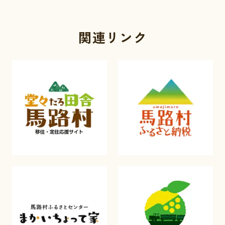
関連リンク