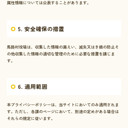
属性情報については公表することがあります。
5. 安全確保の措置
馬路村役場は、収集した情報の漏えい、滅失又はき損の防止そ
の他収集した情報の適切な管理のために必要な措置を講じま
す。
6. 適用範囲
本プライバシーポリシーは、当サイトにおいてのみ適用されま
す。ただし、各課のページにおいて、別途の定めがある場合は
それらの規定に従います。