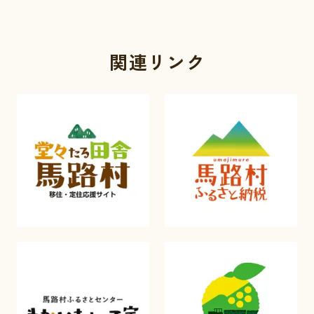
関連リンク