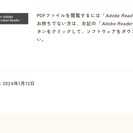
PDFファイルを閲覧するには「
Adobe Read
お持ちでない方は、左記の「
Adobe Reade
タンをクリックして、ソフトウェアをダウ
い。
 2024年1月12日