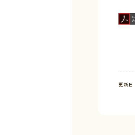
更新日 :