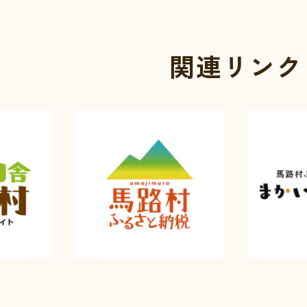
関連リンク