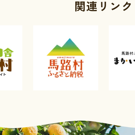
関連リンク