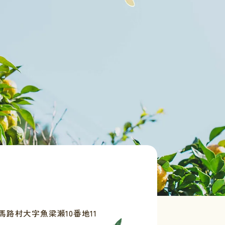
路村大字魚梁瀬10番地11