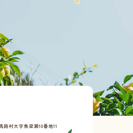
路村大字魚梁瀬10番地11