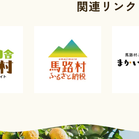
関連リンク