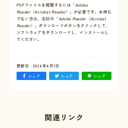
PDFファイルを閲覧するには「
Adobe
Reader（Acrobat Reader）
」が必要です。お持ち
でない方は、左記の「
Adobe Reader（Acrobat
Reader）
」ダウンロードボタンをクリックして、
ソフトウェアをダウンロードし、インストールし
てください。
更新日 : 2024年4月1日
シェア
シェア
シェア
関連リンク