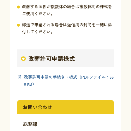
改葬するお骨が複数体の場合は複数体用の様式を
ご使用ください。
郵送で申請される場合は返信用の封筒を一緒に添
付してください。
改葬許可申請様式
改葬許可申請の手続き・様式（PDFファイル：55
8 KB）
お問い合わせ
総務課