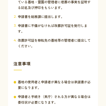
ている墓地・霊園の管理者に埋葬の事実を証明す
る記名及び押印をもらいます。
申請書を総務課に提出します。
申請書に不備がなければ改葬許可証を発行しま
す。
改葬許可証を移転先の墓地等の管理者に提出して
ください。
注意事項
墓地の使用者と申請者が異なる場合は承諾書が必
要になります。
申請者と手続き（来庁）される方が異なる場合は
委任状が必要になります。