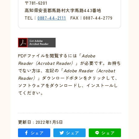
〒781-6201
高知県安芸郡馬路村大字馬路443番地
TEL：
0887-44-2111
FAX：0887-44-2779
PDFファイルを閲覧するには「
Adobe
Reader（Acrobat Reader）
」が必要です。お持ち
でない方は、左記の「
Adobe Reader（Acrobat
Reader）
」ダウンロードボタンをクリックして、
ソフトウェアをダウンロードし、インストールし
てください。
更新日 : 2022年1月5日
シェア
シェア
シェア