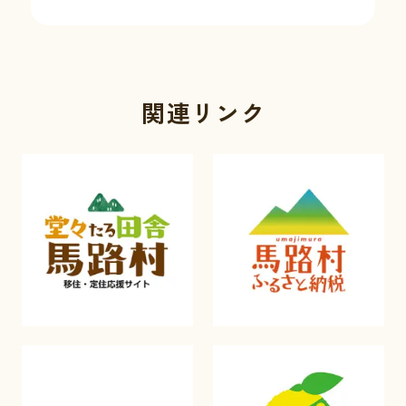
関連リンク