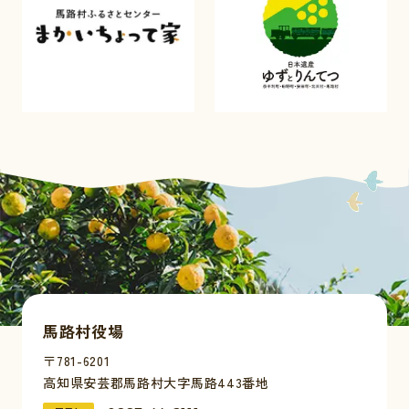
馬路村役場
〒781-6201
高知県安芸郡馬路村大字馬路443番地