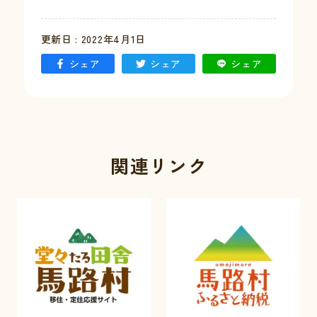
更新日 : 2022年4月1日
シェア
シェア
シェア
関連リンク