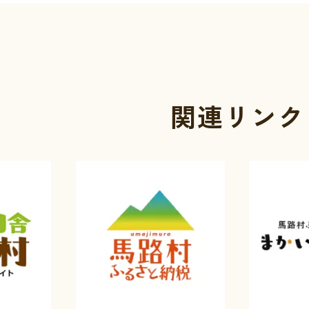
関連リンク