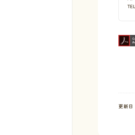
TE
更新日 