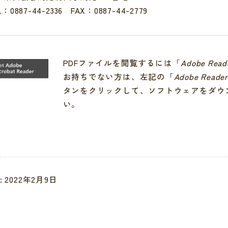
L：
0887-44-2336
FAX：0887-44-2779
PDFファイルを閲覧するには「
Adobe Read
お持ちでない方は、左記の「
Adobe Reade
タンをクリックして、ソフトウェアをダウ
い。
: 2022年2月9日