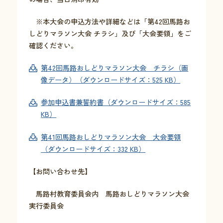
※本大会の申込方法や詳細などは「第42回馬路お
しどりマラソン大会 チラシ」及び「大会要領」をご
確認ください。
第42回馬路おしどりマラソン大会 チラシ（画
像データ）（ダウンロードサイズ：525 KB）
参加申込書兼誓約書（ダウンロードサイズ：585
KB）
第41回馬路おしどりマラソン大会 大会要領
（ダウンロードサイズ：332 KB）
【お問い合わせ先】
馬路村教育委員会内 馬路おしどりマラソン大会
実行委員会