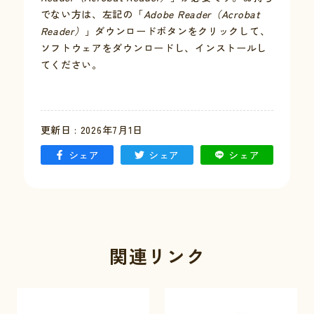
でない方は、左記の「
Adobe Reader（Acrobat
Reader）
」ダウンロードボタンをクリックして、
ソフトウェアをダウンロードし、インストールし
てください。
更新日 : 2026年7月1日
シェア
シェア
シェア
関連リンク