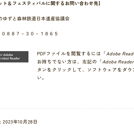
ット＆フェスティバルに関するお問い合わせ先】
ゆずと森林鉄道日本遺産協議会
：０８８７－３０－１８６５
PDFファイルを閲覧するには「
Adobe Read
お持ちでない方は、左記の「
Adobe Reade
タンをクリックして、ソフトウェアをダウ
い。
 2023年10月28日