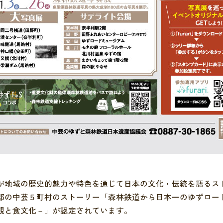
が地域の歴史的魅力や特色を通じて日本の文化・伝統を語るス
部の中芸５町村のストーリー「森林鉄道から日本一のゆずロー
観と食文化－」が認定されています。