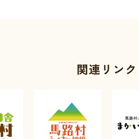
関連リンク