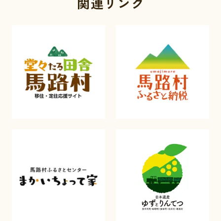
関連リンク