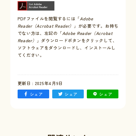
PDFファイルを閲覧するには「
Adobe
Reader（Acrobat Reader）
」が必要です。お持ち
でない方は、左記の「
Adobe Reader（Acrobat
Reader）
」ダウンロードボタンをクリックして、
ソフトウェアをダウンロードし、インストールし
てください。
更新日 : 2025年4月9日
シェア
シェア
シェア