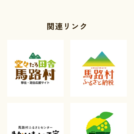
関連リンク