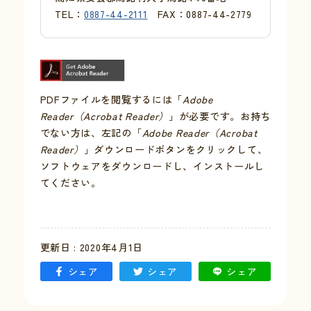
TEL：
0887-44-2111
FAX：0887-44-2779
PDFファイルを閲覧するには「
Adobe
Reader（Acrobat Reader）
」が必要です。お持ち
でない方は、左記の「
Adobe Reader（Acrobat
Reader）
」ダウンロードボタンをクリックして、
ソフトウェアをダウンロードし、インストールし
てください。
更新日 : 2020年4月1日
シェア
シェア
シェア