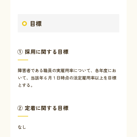
目標
① 採用に関する目標
障害者である職員の実雇用率について、各年度にお
いて、当該年６月１日時点の法定雇用率以上を目標
とする。
② 定着に関する目標
なし