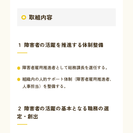
取組内容
１ 障害者の活躍を推進する体制整備
障害者雇用推進者として総務課長を選任する。
組織内の人的サポート体制（障害者雇用推進者、
人事担当）を整備する。
２ 障害者の活躍の基本となる職務の選
定・創出