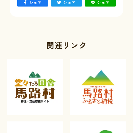
シェア
シェア
シェア
関連リンク