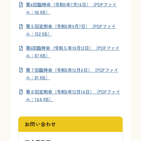
第4回臨時会（令和5年7月14日）（PDFファイ
ル：96 KB）
お問い合わせ
第５回定例会（令和5年9月7日）（PDFファイ
ル：152 KB）
採用情報
第6回臨時会（令和５年10月12日）（PDFファイ
交通情報
ル：87 KB）
例規集
第７回臨時会（令和5年12月4日）（PDFファイ
ル：81 KB）
第８回定例会（令和5年12月14日）（PDFファイ
ル：144 KB）
お問い合わせ