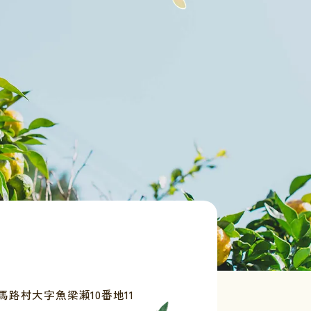
路村大字魚梁瀬10番地11