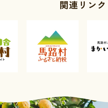
関連リンク