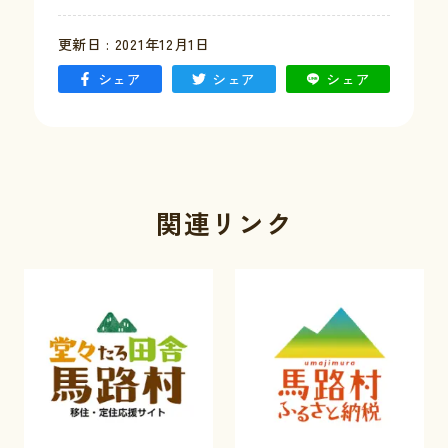
更新日 : 2021年12月1日
シェア
シェア
シェア
関連リンク