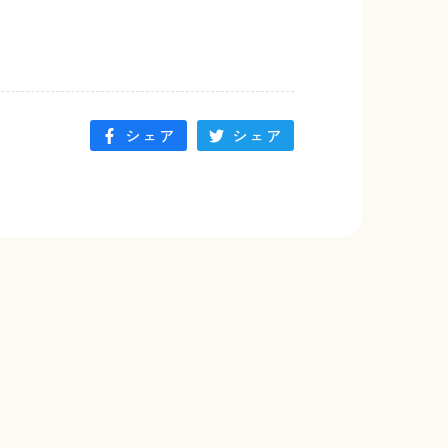
シェア
シェア