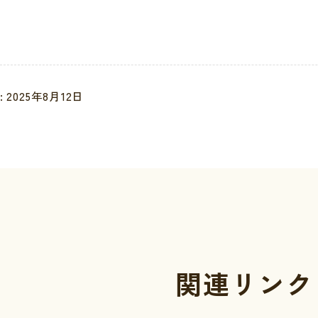
 2025年8月12日
関連リンク