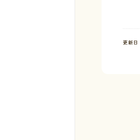
更新日 :