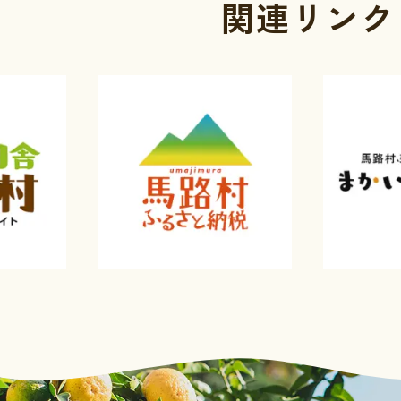
関連リンク