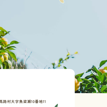
路村大字魚梁瀬10番地11